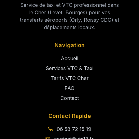
Service de taxi et VTC professionnel dans
le Cher (Levet, Bourges) pour vos
transferts aéroports (Orly, Roissy CDG) et
déplacements locaux.
Navigation
Accueil
Services VTC & Taxi
Tarifs VTC Cher
FAQ
Contact
Contact Rapide
06 58 72 15 19