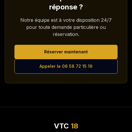
réponse ?
Notre équipe est à votre disposition 24/7
pour toute demande particulière ou
réservation.
Réserver maintenant
Appeler le 06 58 72 15 19
VTC
18